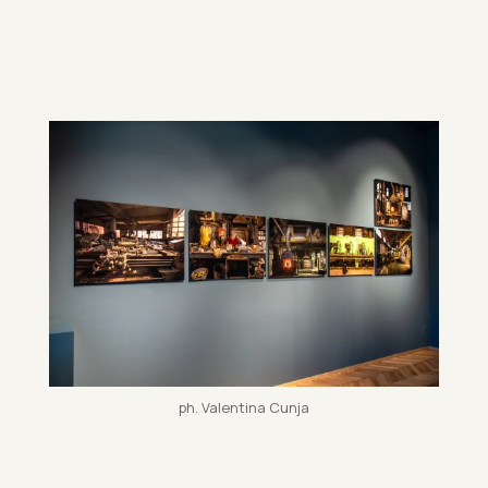
ph. Valentina Cunja