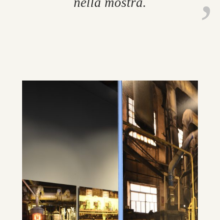
nella mostra.