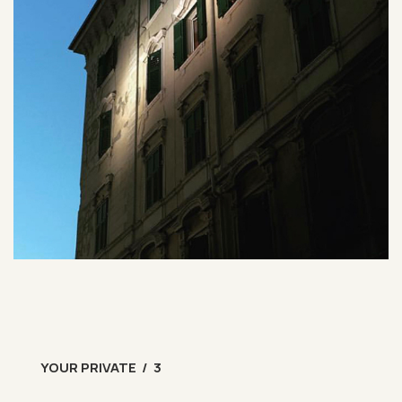
YOUR PRIVATE / 3